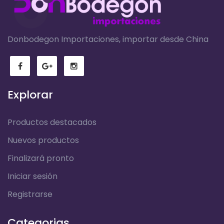
Donbodegon Importaciones, importar desde China
Explorar
Productos destacados
Nuevos productos
Finalizará pronto
Iniciar sesión
Registrarse
Categorias