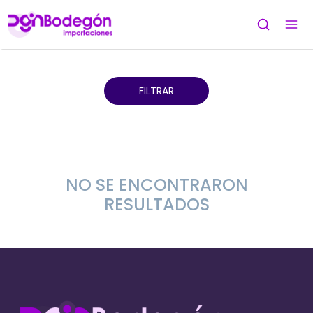
FILTRAR
NO SE ENCONTRARON
RESULTADOS