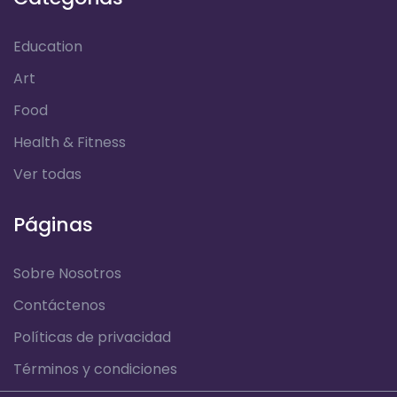
Education
Art
Food
Health & Fitness
Ver todas
Páginas
Sobre Nosotros
Contáctenos
Políticas de privacidad
Términos y condiciones