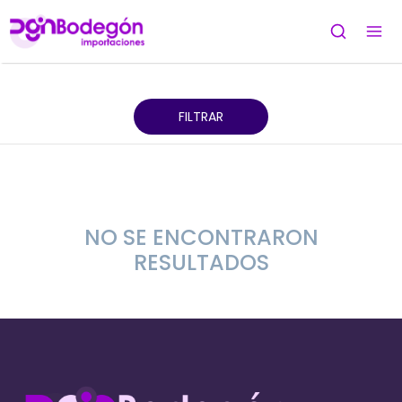
FILTRAR
NO SE ENCONTRARON
RESULTADOS