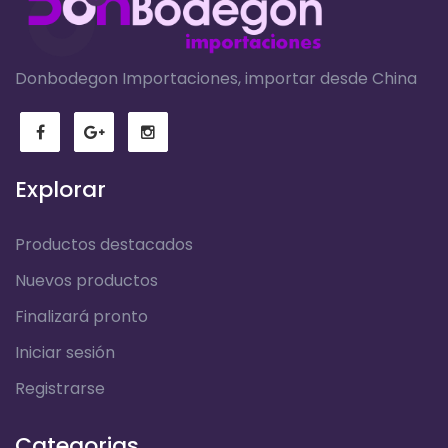
Donbodegon Importaciones, importar desde China
Explorar
Productos destacados
Nuevos productos
Finalizará pronto
Iniciar sesión
Registrarse
Categorias